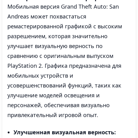
Мобильная версия Grand Theft Auto: San
Andreas может похвастаться
ремастерированной графикой с высоким
разрешением, которая значительно
улучшает визуальную верность по
сравнению с оригинальным выпуском
PlayStation 2. Графика предназначена для
мобильных устройств и
усовершенствований функций, таких как
улучшение моделей освещения и
персонажей, обеспечивая визуально
привлекательный игровой опыт.
Улучшенная визуальная верность: