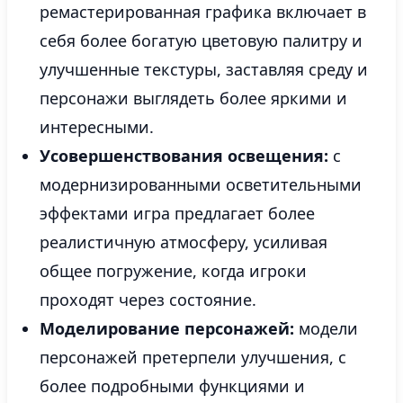
ремастерированная графика включает в
себя более богатую цветовую палитру и
улучшенные текстуры, заставляя среду и
персонажи выглядеть более яркими и
интересными.
Усовершенствования освещения:
с
модернизированными осветительными
эффектами игра предлагает более
реалистичную атмосферу, усиливая
общее погружение, когда игроки
проходят через состояние.
Моделирование персонажей:
модели
персонажей претерпели улучшения, с
более подробными функциями и