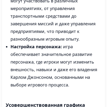
могут участвовать в различных
мероприятиях, от управления
транспортными средствами до
завершения миссий и даже управления
предприятиями, что приводит к
разнообразным игровым опыту.
Настройка персонажа:
игра
обеспечивает значительное развитие
персонажа, где игроки могут изменить
внешность, навыки и даже его владения
Карлом Джонсоном, основанными на
выборе игрового процесса.
Усовершенствованная графика