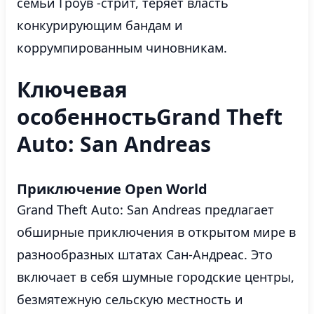
семьи Гроув -стрит, теряет власть
конкурирующим бандам и
коррумпированным чиновникам.
Ключевая
особенностьGrand Theft
Auto: San Andreas
Приключение Open World
Grand Theft Auto: San Andreas предлагает
обширные приключения в открытом мире в
разнообразных штатах Сан-Андреас. Это
включает в себя шумные городские центры,
безмятежную сельскую местность и