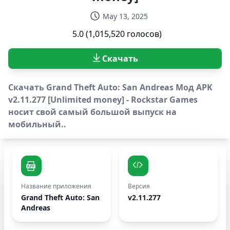
May 13, 2025
5.0 (1,015,520 голосов)
Скачать
Скачать Grand Theft Auto: San Andreas Мод APK
v2.11.277 [Unlimited money] - Rockstar Games
носит свой самый большой выпуск на
мобильный..
Название приложения
Версия
Grand Theft Auto: San
v2.11.277
Andreas