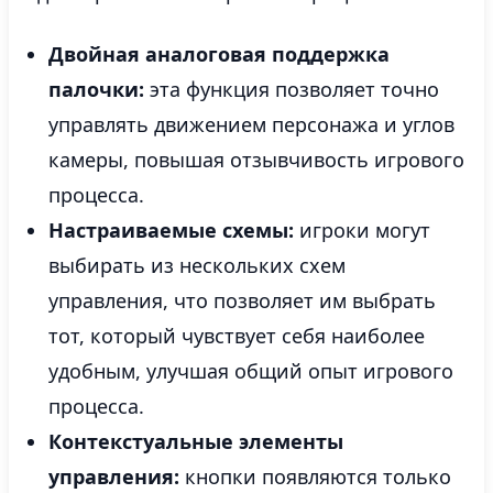
Двойная аналоговая поддержка
палочки:
эта функция позволяет точно
управлять движением персонажа и углов
камеры, повышая отзывчивость игрового
процесса.
Настраиваемые схемы:
игроки могут
выбирать из нескольких схем
управления, что позволяет им выбрать
тот, который чувствует себя наиболее
удобным, улучшая общий опыт игрового
процесса.
Контекстуальные элементы
управления:
кнопки появляются только