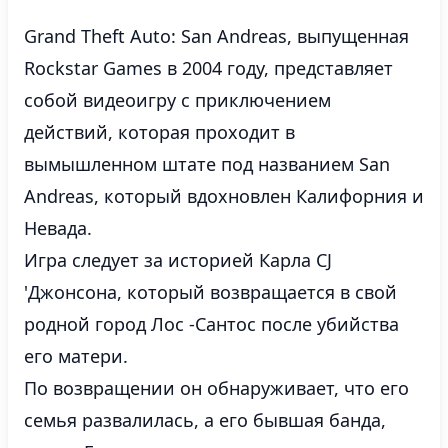
Grand Theft Auto: San Andreas, выпущенная
Rockstar Games в 2004 году, представляет
собой видеоигру с приключением
действий, которая проходит в
вымышленном штате под названием San
Andreas, который вдохновлен Калифорния и
Невада.
Игра следует за историей Карла CJ
'Джонсона, который возвращается в свой
родной город Лос -Сантос после убийства
его матери.
По возвращении он обнаруживает, что его
семья развалилась, а его бывшая банда,