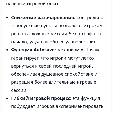
плавный игровой опыт.
Снижение разочарования:
контрольно
-пропускные пункты позволяют игрокам
решать сложные миссии без штрафа за
начало, улучшая общее удовольствие.
Функция Autosave:
механизм Autosave
гарантирует, что игроки могут легко
вернуться к своей последней игрой,
обеспечивая душевное спокойствие и
разрешая более длительные игровые
сессии.
Гибкий игровой процесс:
эта функция
побуждает игроков экспериментировать