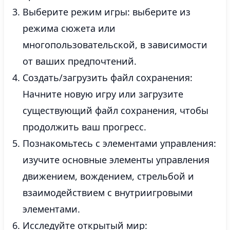
Выберите режим игры: выберите из
режима сюжета или
многопользовательской, в зависимости
от ваших предпочтений.
Создать/загрузить файл сохранения:
Начните новую игру или загрузите
существующий файл сохранения, чтобы
продолжить ваш прогресс.
Познакомьтесь с элементами управления:
изучите основные элементы управления
движением, вождением, стрельбой и
взаимодействием с внутриигровыми
элементами.
Исследуйте открытый мир: