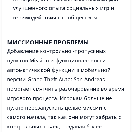
улучшенного опыта социальных игр и
взаимодействия с сообществом.
МИССИОННЫЕ ПРОБЛЕМЫ
Добавление контрольно -пропускных
пунктов Mission и функциональности
автоматической функции в мобильной
версии Grand Theft Auto: San Andreas
помогает смягчить разочарование во время
игрового процесса. Игрокам больше не
нужно перезапускать целые миссии с
самого начала, так как они могут забрать с
контрольных точек, создавая более