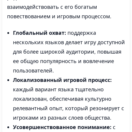
взаимодействовать с его богатым
повествованием и игровым процессом.
Глобальный охват:
поддержка
нескольких языков делает игру доступной
для более широкой аудитории, повышая
ее общую популярность и вовлечение
пользователей.
Локализованный игровой процесс:
каждый вариант языка тщательно
локализован, обеспечивая культурно
релевантный опыт, который резонирует с
игроками из разных слоев общества.
Усовершенствованное понимание:
с