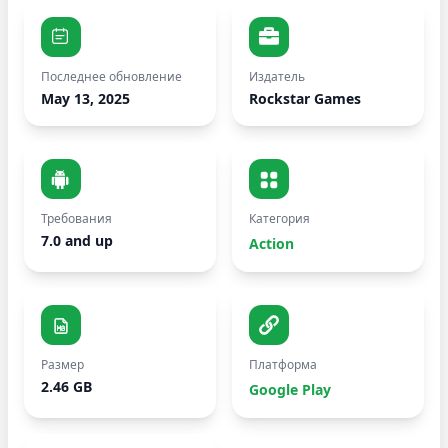
Последнее обновление
Издатель
May 13, 2025
Rockstar Games
Требования
Категория
7.0 and up
Action
Размер
Платформа
2.46 GB
Google Play