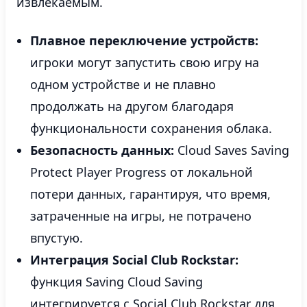
извлекаемым.
Плавное переключение устройств:
игроки могут запустить свою игру на
одном устройстве и не плавно
продолжать на другом благодаря
функциональности сохранения облака.
Безопасность данных:
Cloud Saves Saving
Protect Player Progress от локальной
потери данных, гарантируя, что время,
затраченные на игры, не потрачено
впустую.
Интеграция Social Club Rockstar:
функция Saving Cloud Saving
интегрируется с Social Club Rockstar для