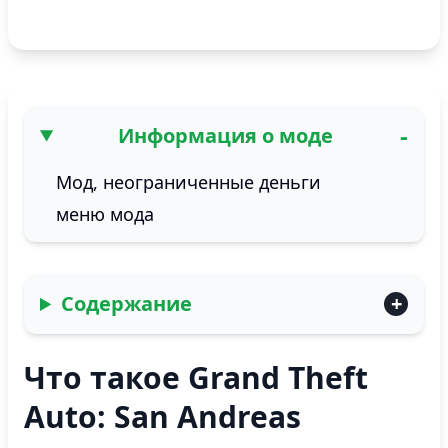
Информация о моде
Мод, неограниченные деньги
меню мода
Содержание
Что такое Grand Theft
Auto: San Andreas