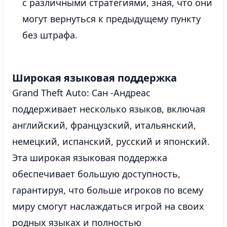
с различными стратегиями, зная, что они
могут вернуться к предыдущему пункту
без штрафа.
Широкая языковая поддержка
Grand Theft Auto: Сан -Андреас
поддерживает несколько языков, включая
английский, французский, итальянский,
немецкий, испанский, русский и японский.
Эта широкая языковая поддержка
обеспечивает большую доступность,
гарантируя, что больше игроков по всему
миру смогут наслаждаться игрой на своих
родных языках и полностью