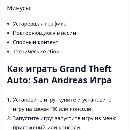
Минусы:
Устаревшая графика
Повторяющиеся миссии
Спорный контент
Технические сбои
Как играть Grand Theft
Auto: San Andreas Игра
Установите игру: купите и установите
игру на своем ПК или консоли.
Запустите игру: запустите игру из меню
приложений или консоли.