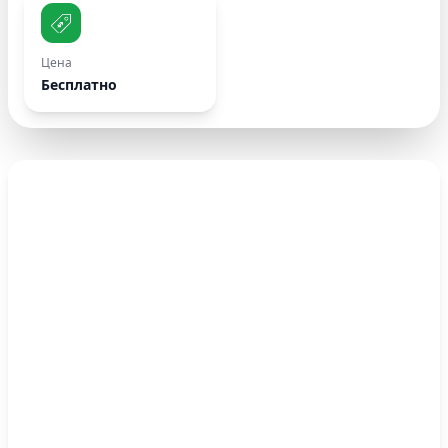
Цена
Бесплатно