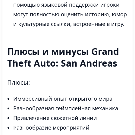
помощью языковой поддержки игроки
могут полностью оценить историю, юмор
и культурные ссылки, встроенные в игру.
Плюсы и минусы Grand
Theft Auto: San Andreas
Плюсы:
Иммерсивный опыт открытого мира
Разнообразная геймплейная механика
Привлечение сюжетной линии
Разнообразие мероприятий