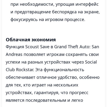
при необходимости, упрощая интерфейс
и предотвращение беспорядка на экране,
фокусируясь на игровом процессе.
Облачная экономия
Функция Scoust Save в Grand Theft Auto: San
Andreas позволяет игрокам сохранять свои
успехи на разных устройствах через Social
Club Rockstar. Эта функциональность
обеспечивает отличное удобство, особенно
для тех, кто играет на нескольких
устройствах, гарантируя, что прогресс
является последовательным и легко