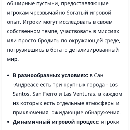
обширные пустыни, предоставляющие
игрокам чрезвычайно богатый игровой
опыт. Игроки могут исследовать в своем
собственном темпе, участвовать в миссиях
или просто бродить по окружающей среде,
погрузившись в богато детализированный
мир.
В разнообразных условиях:
в Сан
-Андреасе есть три крупных города - Los
Santos, San Fierro и Las Venturas, в каждом
из которых есть отдельные атмосферы и
приключения, ожидающие обнаружения.
Динамичный игровой процесс:
игроки