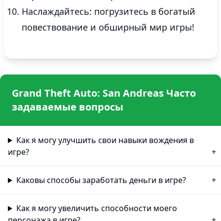
Наслаждайтесь: погрузитесь в богатый
повествование и обширный мир игры!
Grand Theft Auto: San Andreas Часто
задаваемые вопросы
Как я могу улучшить свои навыки вождения в
игре?
Каковы способы заработать деньги в игре?
Как я могу увеличить способности моего
персонажа в игре?