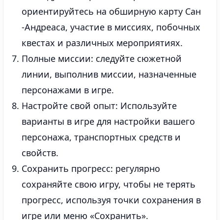
ориентируйтесь на обширную карту Сан
-Андреаса, участие в миссиях, побочных
квестах и ​​различных мероприятиях.
Полные миссии: следуйте сюжетной
линии, выполнив миссии, назначенные
персонажами в игре.
Настройте свой опыт: Используйте
варианты в игре для настройки вашего
персонажа, транспортных средств и
свойств.
Сохранить прогресс: регулярно
сохраняйте свою игру, чтобы не терять
прогресс, используя точки сохранения в
игре или меню «Сохранить».