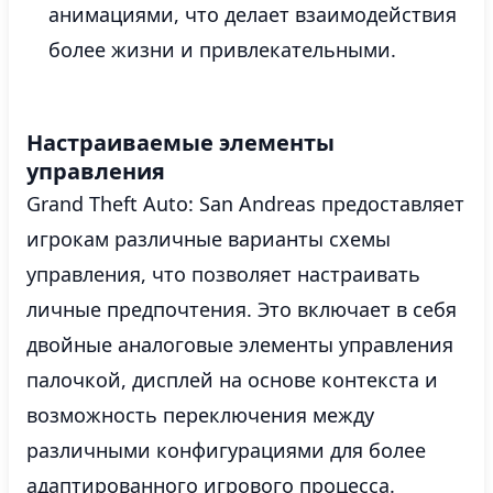
анимациями, что делает взаимодействия
более жизни и привлекательными.
Настраиваемые элементы
управления
Grand Theft Auto: San Andreas предоставляет
игрокам различные варианты схемы
управления, что позволяет настраивать
личные предпочтения. Это включает в себя
двойные аналоговые элементы управления
палочкой, дисплей на основе контекста и
возможность переключения между
различными конфигурациями для более
адаптированного игрового процесса.